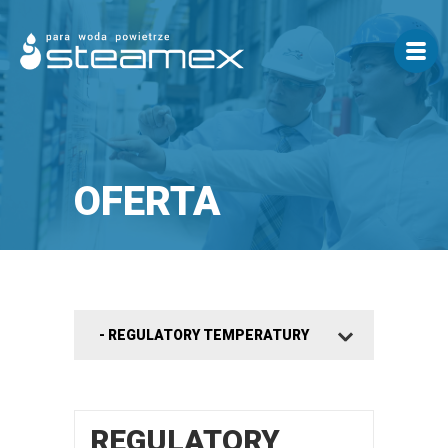
OFERTA
REGULATORY