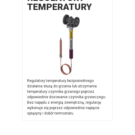
TEMPERATURY
Regulatory temperatury bezpośredniego
działania służą do grzania lub utrzymania
temperatury czynnika grzanego poprzez
odpowiednie dozowanie czynnika grzewczego.
Bez napędu z energią zewnętrzną, regulację
wykonuje się poprzez odpowiednie napięcie
sprężyny i dobór termostatu.