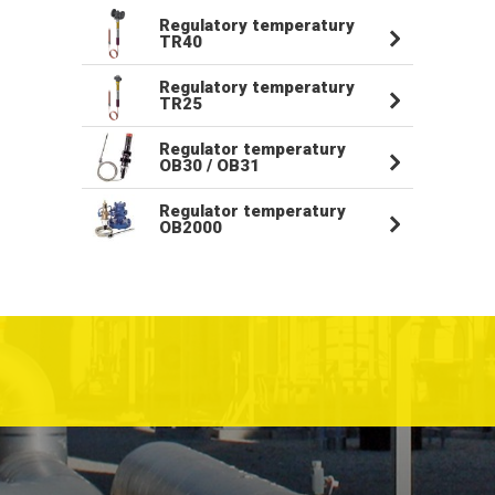
Regulatory temperatury
TR40
Regulatory temperatury
TR25
Regulator temperatury
OB30 / OB31
Regulator temperatury
OB2000