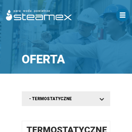
OFERTA
TERMOSTATYCZNE