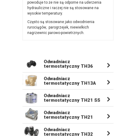
powoduje to że nie są odporne na uderzenia
hydrauliczne i raczej nie są stosowane na
wysokie temperatury.
Często są stosowane jako odwodnienia
rurociągów, parogrzejek, niewielkich
nagrzewnic parowo-powietrznych.
Odwadniacz
termostatyczny TH36
Odwadniacz
termostatyczny TH13A
Odwadniacz
termostatyczny TH21 SS
Odwadniacz
termostatyczny TH21
Odwadniacz
termostatyczny TH32