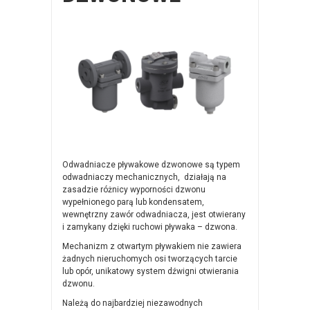
Odwadniacze pływakowe dzwonowe są typem
odwadniaczy mechanicznych, działają na
zasadzie różnicy wyporności dzwonu
wypełnionego parą lub kondensatem,
wewnętrzny zawór odwadniacza, jest otwierany
i zamykany dzięki ruchowi pływaka – dzwona.
Mechanizm z otwartym pływakiem nie zawiera
żadnych nieruchomych osi tworzących tarcie
lub opór, unikatowy system dźwigni otwierania
dzwonu.
Należą do najbardziej niezawodnych