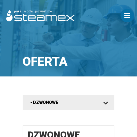
OFERTA
DZWONOWE