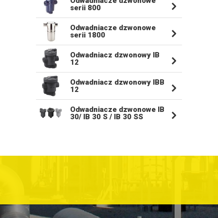
Odwadniacze dzwonowe
serii 800
Odwadniacze dzwonowe
serii 1800
Odwadniacz dzwonowy IB
12
Odwadniacz dzwonowy IBB
12
Odwadniacze dzwonowe IB
30/ IB 30 S / IB 30 SS