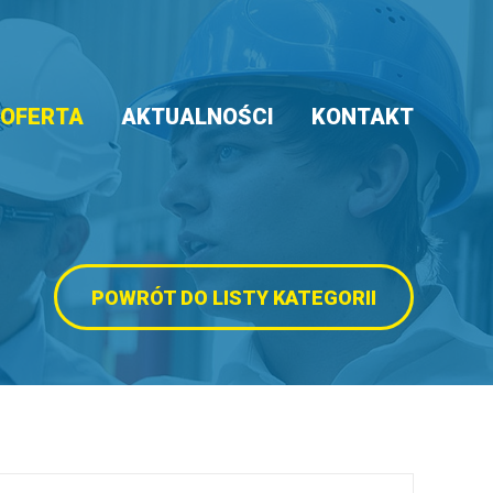
OFERTA
AKTUALNOŚCI
KONTAKT
POWRÓT DO LISTY KATEGORII