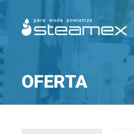
OFERTA