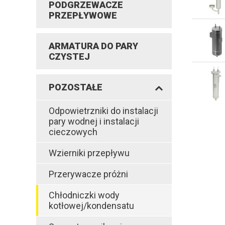
PODGRZEWACZE
PRZEPŁYWOWE
ARMATURA DO PARY
CZYSTEJ
POZOSTAŁE
Odpowietrzniki do instalacji
pary wodnej i instalacji
cieczowych
Wzierniki przepływu
Przerywacze próżni
Chłodniczki wody
kotłowej/kondensatu