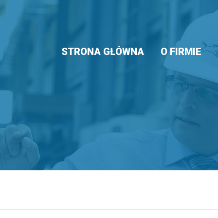
STRONA GŁÓWNA
O FIRMIE