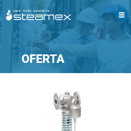
OFERTA