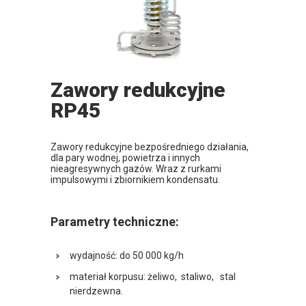
Zawory redukcyjne
RP45
Zawory redukcyjne bezpośredniego działania,
dla pary wodnej, powietrza i innych
nieagresywnych gazów. Wraz z rurkami
impulsowymi i zbiornikiem kondensatu.
Parametry techniczne:
wydajność: do 50 000 kg/h
materiał korpusu: żeliwo, staliwo, stal
nierdzewna.