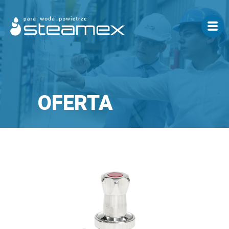
OFERTA