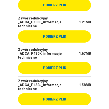
POBIERZ PLIK
Zawór redukcyjny
_ADCA_P130L_informacje
1.21MB
techniczne
POBIERZ PLIK
Zawór redukcyjny
_ADCA_P130K_informacje
1.67MB
techniczne
POBIERZ PLIK
Zawór redukcyjny
_ADCA_P130J_informacje
1.58MB
techniczne
POBIERZ PLIK