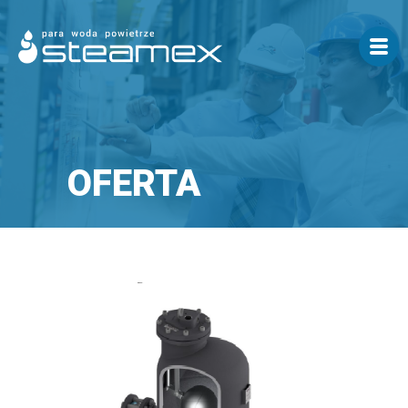
OFERTA