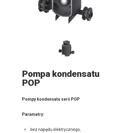
Pompa kondensatu
POP
Pompy kondensatu serii POP
Parametry:
bez napędu elektrycznego,