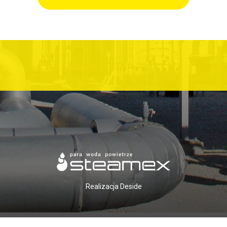
Realizacja
Deside