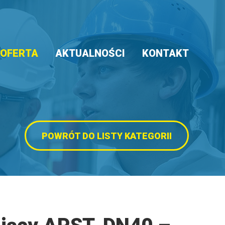
OFERTA
AKTUALNOŚCI
KONTAKT
POWRÓT DO LISTY KATEGORII