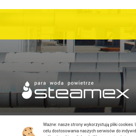
Ważne: nasze strony wykorzystują pliki cookies
celu dostosowania naszych serwisów do indywi