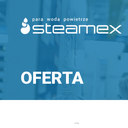
OFERTA