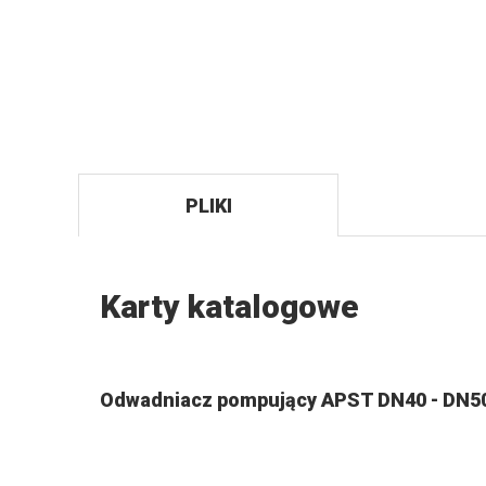
PLIKI
Karty katalogowe
Odwadniacz pompujący APST DN40 - DN5