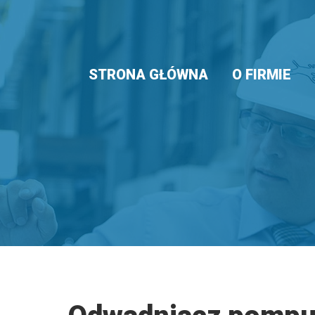
STRONA GŁÓWNA
O FIRMIE