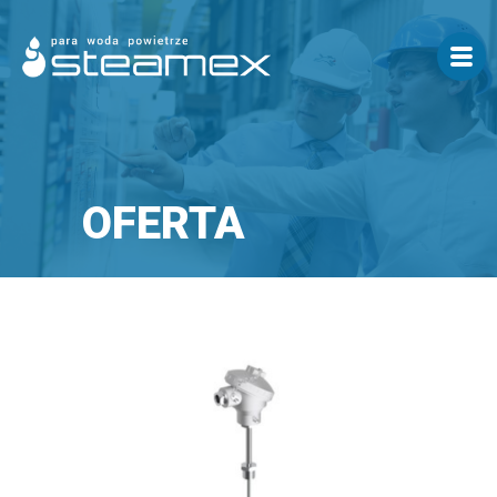
OFERTA