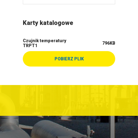
Karty katalogowe
Czujnik temperatury
796KB
TRPT1
POBIERZ PLIK