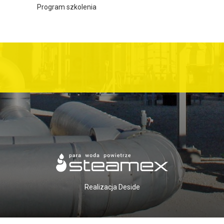
Program szkolenia
Realizacja
Deside