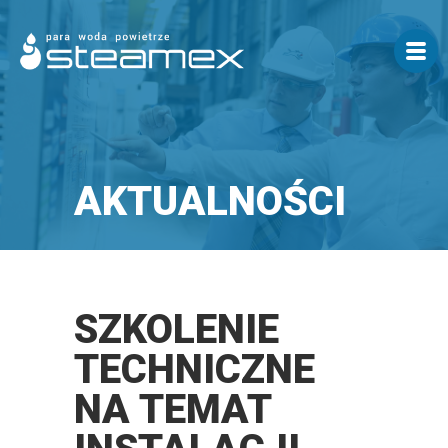
AKTUALNOŚCI
SZKOLENIE
TECHNICZNE
NA TEMAT