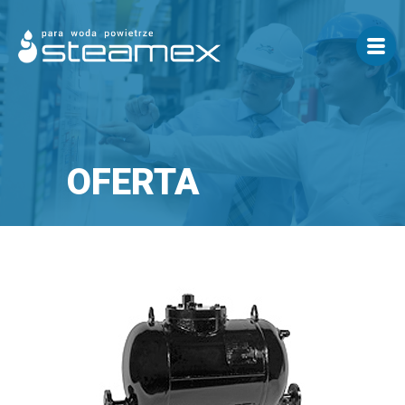
OFERTA