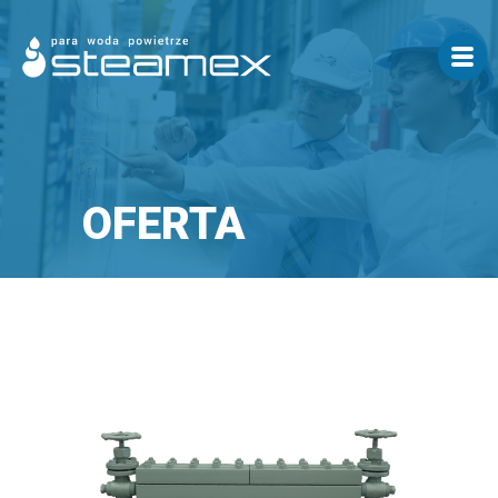
OFERTA