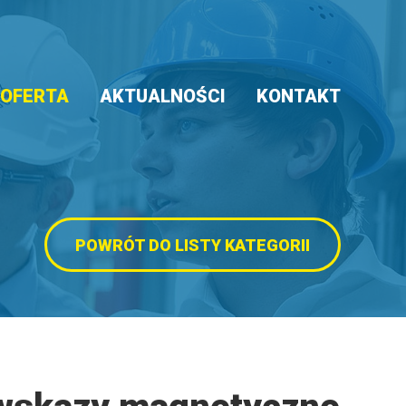
OFERTA
AKTUALNOŚCI
KONTAKT
POWRÓT DO LISTY KATEGORII