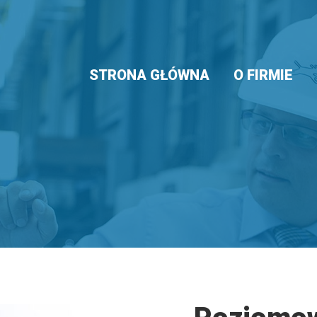
STRONA GŁÓWNA
O FIRMIE