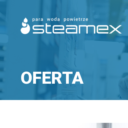
OFERTA