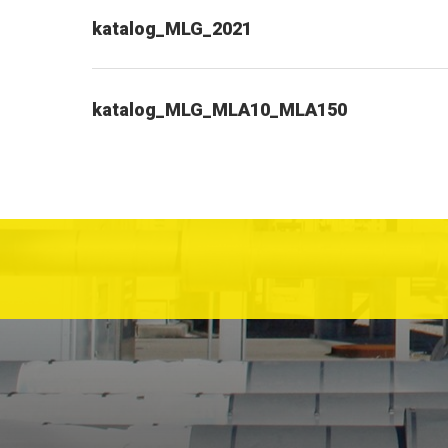
katalog_MLG_2021
katalog_MLG_MLA10_MLA150