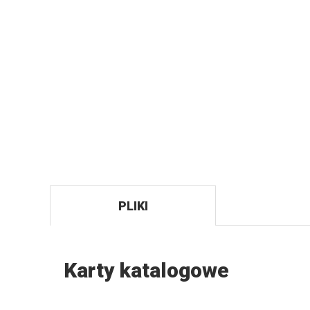
PLIKI
Karty katalogowe