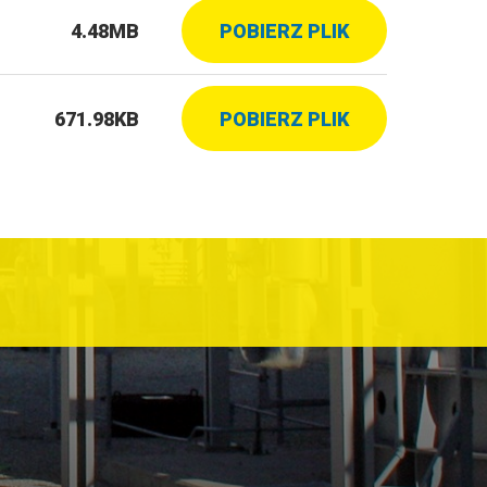
4.48MB
POBIERZ PLIK
671.98KB
POBIERZ PLIK