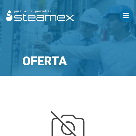
OFERTA