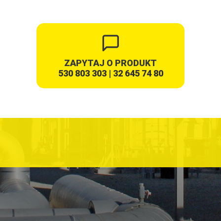
ZAPYTAJ O PRODUKT
530 803 303
|
32 645 74 80