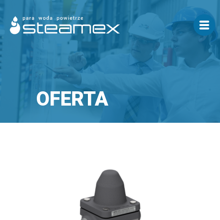
OFERTA