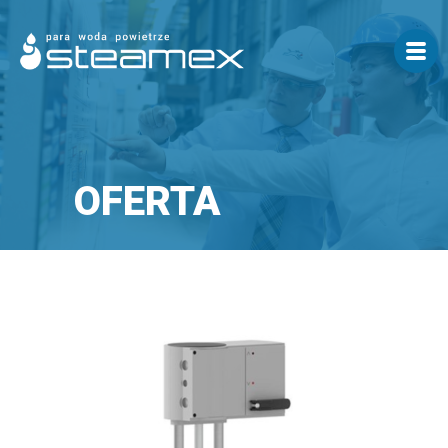
OFERTA