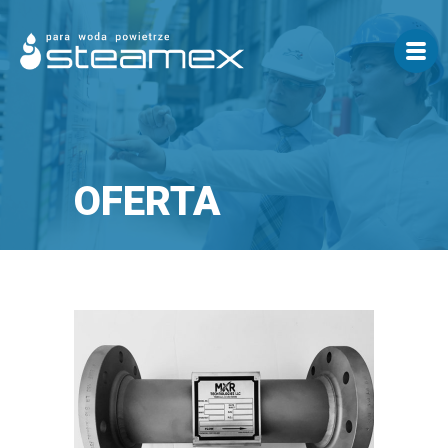
OFERTA