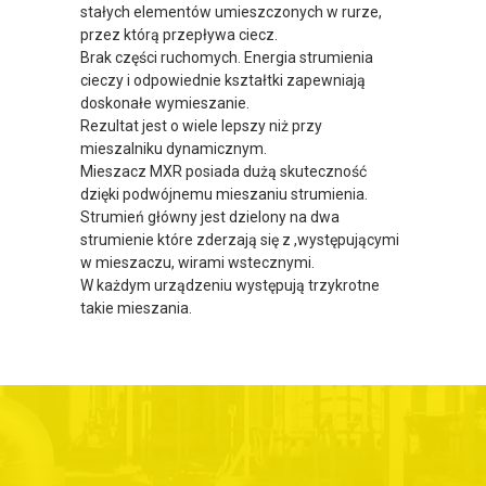
stałych elementów umieszczonych w rurze,
przez którą przepływa ciecz.
Brak części ruchomych. Energia strumienia
cieczy i odpowiednie kształtki zapewniają
doskonałe wymieszanie.
Rezultat jest o wiele lepszy niż przy
mieszalniku dynamicznym.
Mieszacz MXR posiada dużą skuteczność
dzięki podwójnemu mieszaniu strumienia.
Strumień główny jest dzielony na dwa
strumienie które zderzają się z ,występującymi
w mieszaczu, wirami wstecznymi.
W każdym urządzeniu występują trzykrotne
takie mieszania.