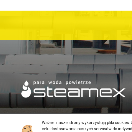
Ważne: nasze strony wykorzystują pliki cookies
celu dostosowania naszych serwisów do indywi