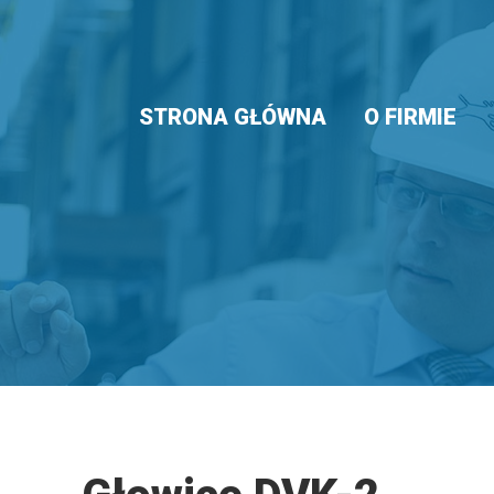
STRONA GŁÓWNA
O FIRMIE