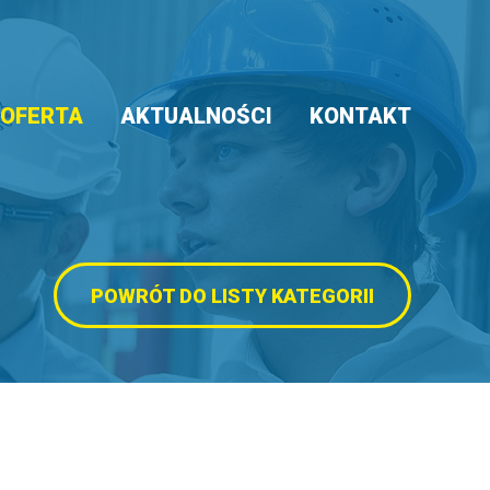
OFERTA
AKTUALNOŚCI
KONTAKT
POWRÓT DO LISTY KATEGORII