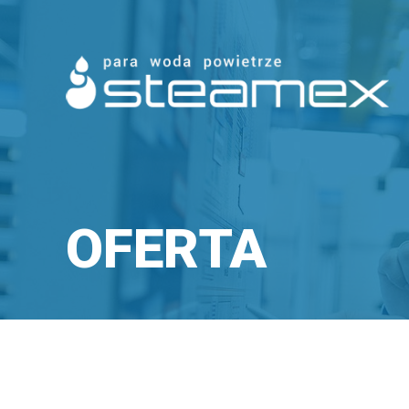
OFERTA